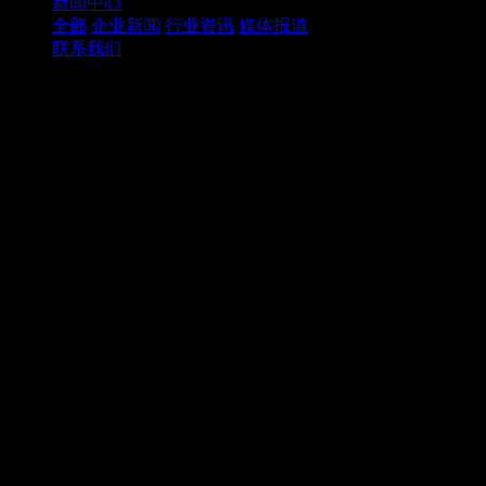
新闻中心
全部
企业新闻
行业资讯
媒体报道
联系我们