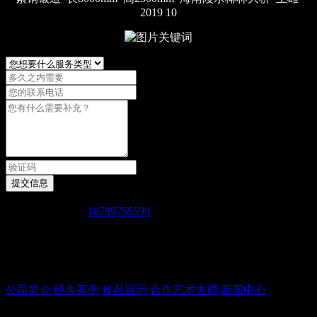
2019 10
提交信息
免费服务热线：
18789755599
服务时间：周一至周日（9:00-22:00）
地址：海口市美兰区灵山镇晋文管区天鹏花园7栋
公司简介
经典案例
作品展示
合作艺术大师
新闻中心
版权所有 海口奥兴达雕塑艺术有限公司